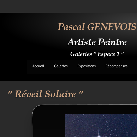
Pascal GENEVOIS
Artiste Peintre
Galeries “ Espace 1 “
“ Réveil Solaire “