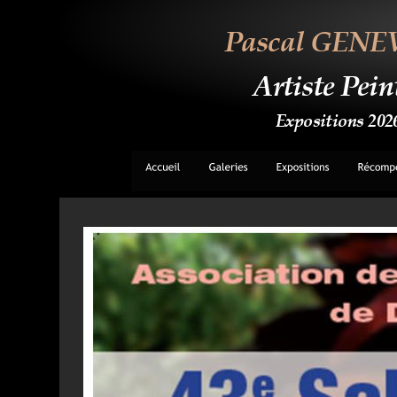
Pascal GENE
Artiste Pein
Expositions 202