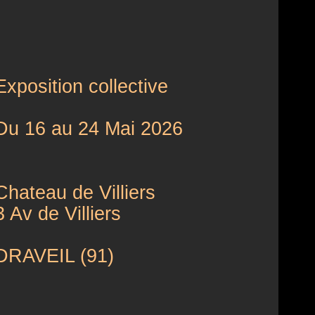
Exposition collective 
Du 16 au 24 Mai 2026
Chateau de Villiers
3 Av de Villiers
DRAVEIL (91)