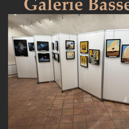
Galerie Bass