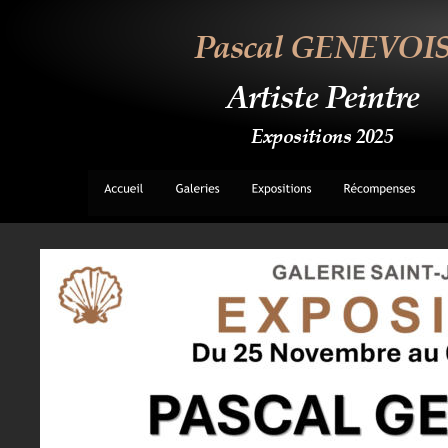
Pascal GENEVOI
Artiste Peintre
Expositions 2025