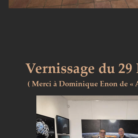
Vernissage du 29
( Merci à Dominique Enon de « Ar