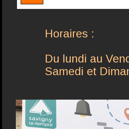
Horaires :
Du lundi au Vend
Samedi et Diman