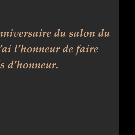
niversaire du salon du 
ai l’honneur de faire 
és d’honneur.