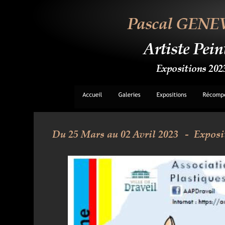
Pascal GENE
Artiste Pein
Expositions 202
Du 25 Mars au 02 Avril 2023 
-  Exposi