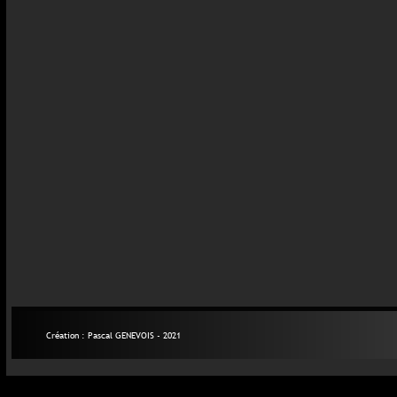
Création : Pascal GENEVOIS - 2021