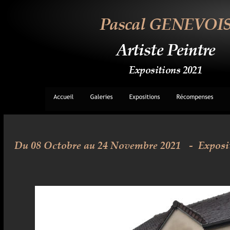
Pascal GENEVOI
Artiste Peintre
Expositions 2021
Du 08 Octobre au 24 Novembre 2021 
-  Exposi