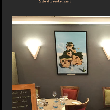
Site du restaurant