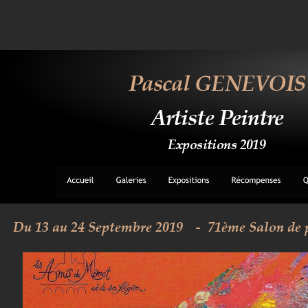
Pascal GENEVOIS
Artiste Peintre
Expositions 2019
Du 13 au 24 Septembre 2019 
-  71ème Salon de 