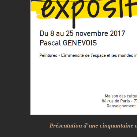
Présentation d’une cinquantaine d