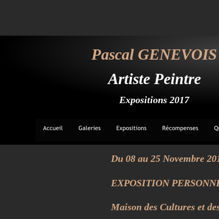
Pascal GENEVOIS
Artiste Peintre
Expositions 2017
Du 08 au 25 Novembre 20
EXPOSITION PERSONN
Maison des Cultures et des