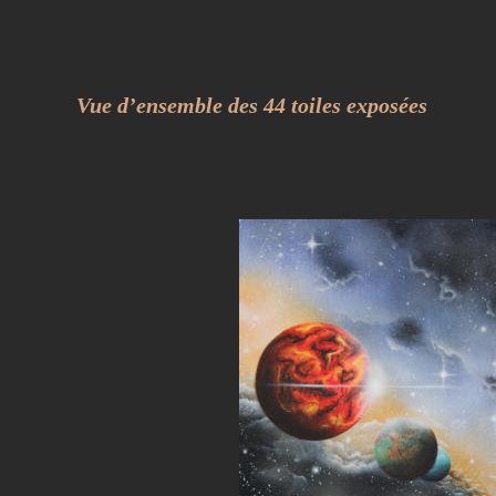
Vue d’ensemble des 44 toiles exposées