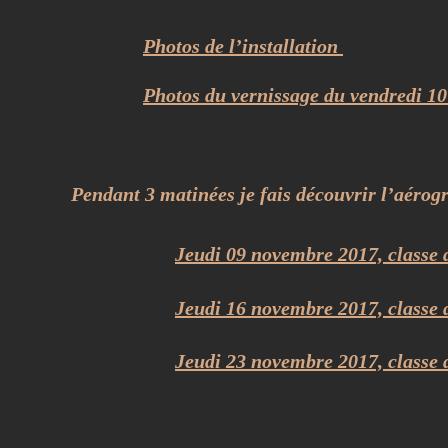
Photos de l’installation 
Photos du vernissage du vendredi 1
Pendant 3 matinées je fais découvrir l’aérogr
Jeudi 09 novembre 2017, classe 
Jeudi 16 novembre 2017, classe 
Jeudi 23 novembre 2017, classe d