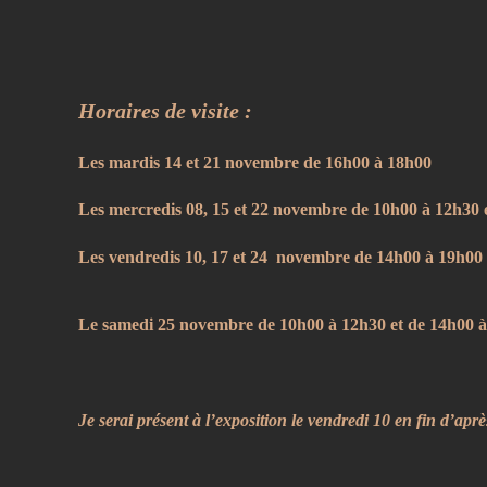
Horaires de visite :
Les mardis 14 et 21 novembre de 16h00 à 18h00
Les mercredis 08, 15 et 22 novembre de 10h00 à 12h30 
Les vendredis 10, 17 et 24  novembre de 14h00 à 19h00
Le samedi 25 novembre de 10h00 à 12h30 et de 14h00 à
Je serai présent à l’exposition le vendredi 10 en fin d’aprè