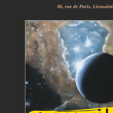
86, rue de Paris, Lieusaint 