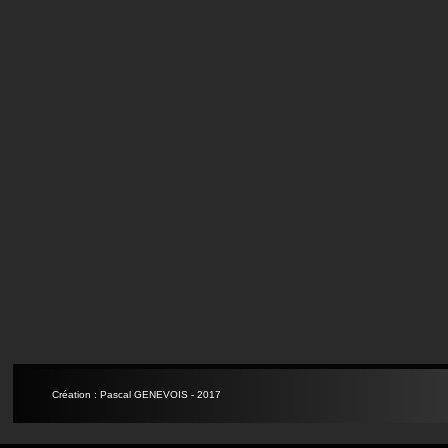
Création : Pascal GENEVOIS - 2017