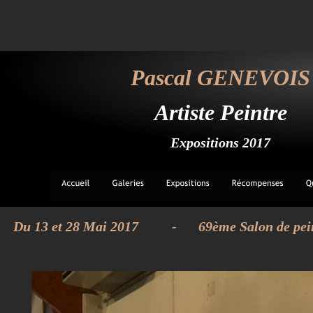
Pascal GENEVOIS
Artiste Peintre
Expositions 2017
Du 13 et 28 Mai 2017 
- 
69ème Salon de pein