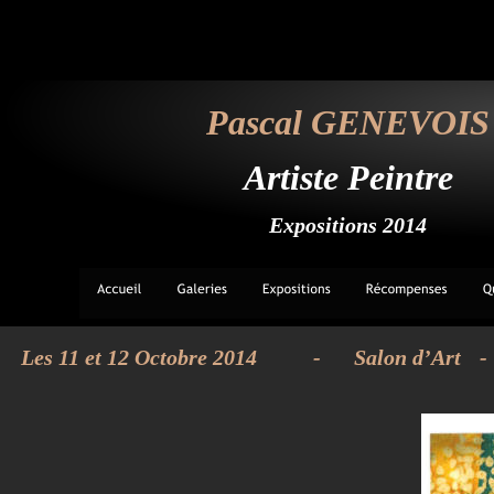
Pascal GENEVOIS
Artiste Peintre
Expositions 2014
Les 11 et 12 Octobre 2014 
- 
Salon d’Art 
- 