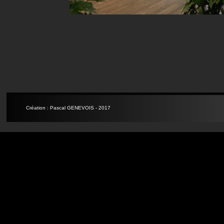
Création : Pascal GENEVOIS - 2017