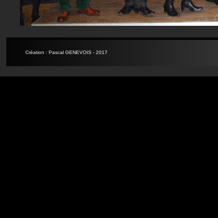
Création : Pascal GENEVOIS - 2017