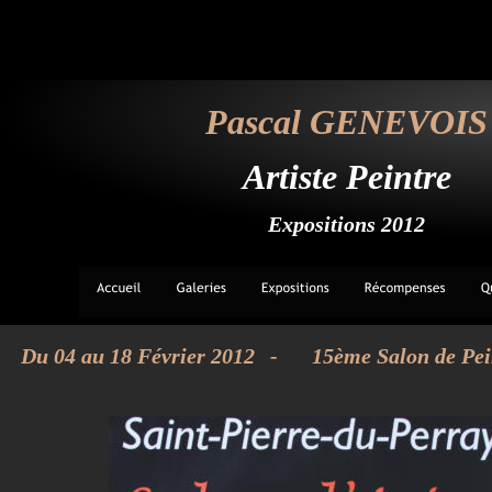
Pascal GENEVOIS
Artiste Peintre
Expositions 2012
Du 04 au 18 Février 2012 
- 
15ème Salon de Pei