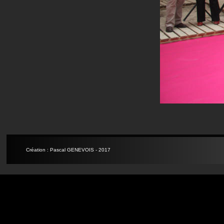
Création : Pascal GENEVOIS - 2017