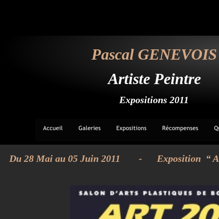
Pascal GENEVOIS
Artiste Peintre
Expositions 2011
Du 28 Mai au 05 Juin 2011 
- 
Exposition  “ 